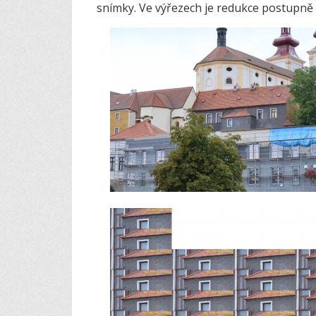
snímky. Ve výřezech je redukce postupně 