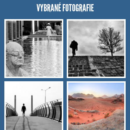
VYBRANÉ FOTOGRAFIE