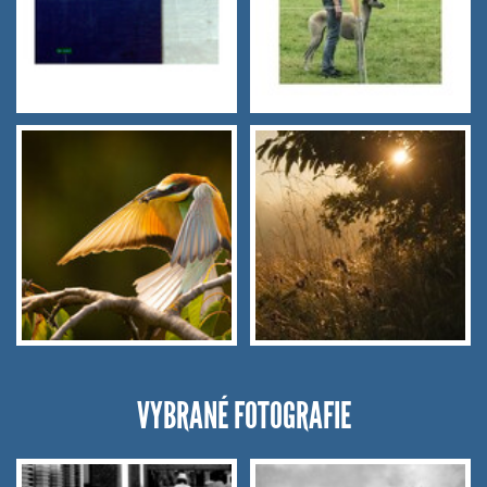
VYBRANÉ FOTOGRAFIE