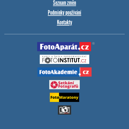
Seznam změn
Podmínky používání
Kontakty