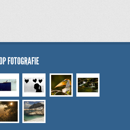
OP FOTOGRAFIE