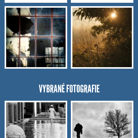
VYBRANÉ FOTOGRAFIE