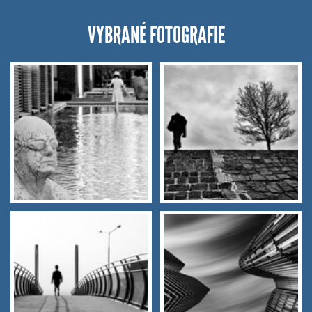
VYBRANÉ FOTOGRAFIE