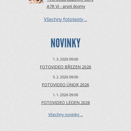
A7R VI - první dojmy
Všechny fototesty ...
NOVINKY
1.
3.
2026 09:00
FOTOVIDEO BŘEZEN 2026
5.
2.
2026 09:00
FOTOVIDEO ÚNOR 2026
1.
1.
2026 09:00
FOTOVIDEO LEDEN 2026
Všechny novinky ...