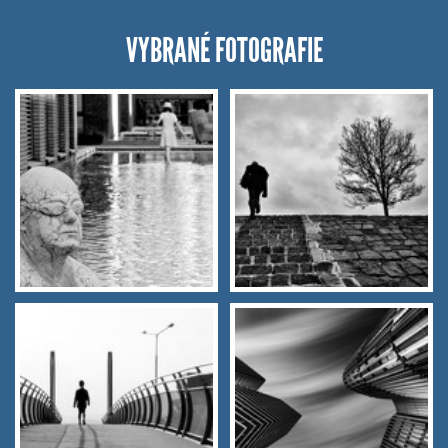
VYBRANÉ FOTOGRAFIE