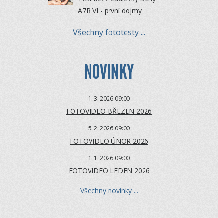
A7R VI - první dojmy
Všechny fototesty ...
NOVINKY
1.
3.
2026 09:00
FOTOVIDEO BŘEZEN 2026
5.
2.
2026 09:00
FOTOVIDEO ÚNOR 2026
1.
1.
2026 09:00
FOTOVIDEO LEDEN 2026
Všechny novinky ...