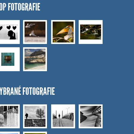
OP FOTOGRAFIE
YBRANÉ FOTOGRAFIE