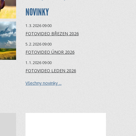
NOVINKY
1.
3.
2026 09:00
FOTOVIDEO BŘEZEN 2026
5.
2.
2026 09:00
FOTOVIDEO ÚNOR 2026
1.
1.
2026 09:00
FOTOVIDEO LEDEN 2026
Všechny novinky ...