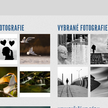
FOTOGRAFIE
VYBRANÉ FOTOGRAFIE