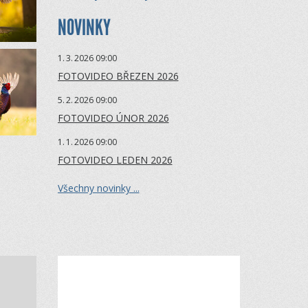
NOVINKY
1.
3.
2026 09:00
FOTOVIDEO BŘEZEN 2026
5.
2.
2026 09:00
FOTOVIDEO ÚNOR 2026
1.
1.
2026 09:00
FOTOVIDEO LEDEN 2026
Všechny novinky ...