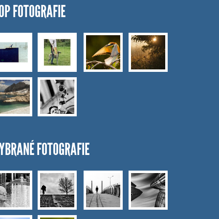
OP FOTOGRAFIE
YBRANÉ FOTOGRAFIE