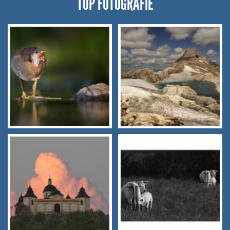
TOP FOTOGRAFIE