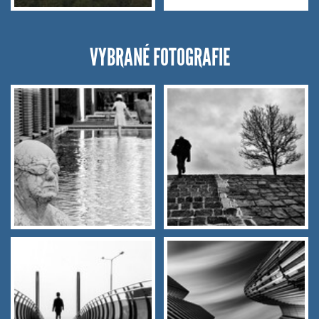
VYBRANÉ FOTOGRAFIE