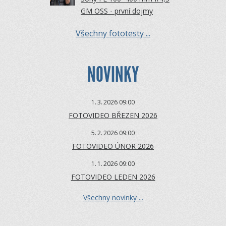
GM OSS - první dojmy
Všechny fototesty ...
NOVINKY
1.
3.
2026 09:00
FOTOVIDEO BŘEZEN 2026
5.
2.
2026 09:00
FOTOVIDEO ÚNOR 2026
1.
1.
2026 09:00
FOTOVIDEO LEDEN 2026
Všechny novinky ...